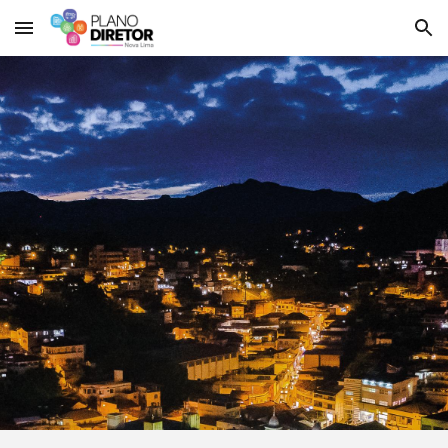
Skip to main content
Skip to navigation