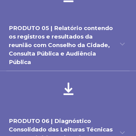
PRODUTO 0
5
|
Relatório
contendo
os registros e resultados da
reunião com Conselho da Cidade,
Consulta Pública e Audiência
Pública
PRODUTO 0
6
|
Diagnóstico
Consolidado das Leituras Técnicas