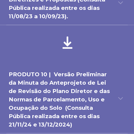
Pública realizada entre os dias
11/08/23 a 10/09/23).
PRODUTO
10
|
Versão Preliminar
da Minuta do Anteprojeto de Lei
de Revisão do Plano Diretor e das
Normas de Parcelamento, Uso e
Ocupação do Solo
(Consulta
Pública realizada entre os dias
21/11/24 e 13/12/2024)