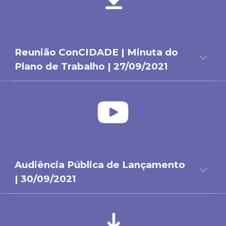
Reunião ConCIDADE
|
Minuta do
P
lano
de Trabalho | 27/09/2021
Audiência Pública de Lançamento
| 30/09/2021