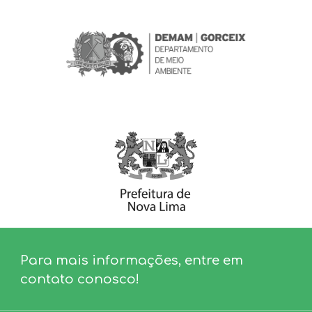
Para mais informações, entre em
contato conosco!