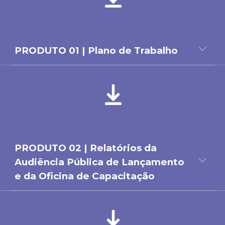
PRODUTO 01 | Plano de Trabalho
PRODUTO 0
2
|
Relatórios da
Audiência Pública de Lançamento
e da Oficina de Capacitação