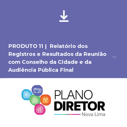
PRODUTO
11
|
Relatório dos
Registros e Resultados da Reunião
com Conselho da Cidade e da
Audiência Pública Final