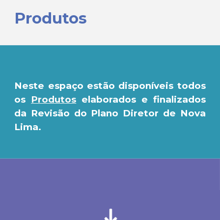
Produtos
Neste espaço estão disponíveis todos
os
Produtos
elaborados e finalizados
da Revisão do Plano Diretor de Nova
Lima.