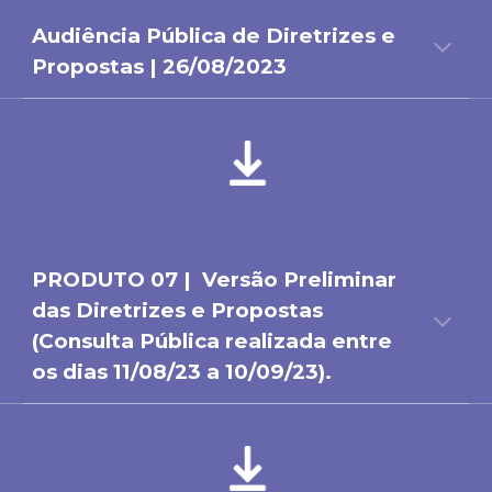
Audiência Pública de
Diretrizes e
Propostas
|
26
/
08
/202
3
PRODUTO 0
7
|
Versão Preliminar
das Diretrizes e Propostas
(Consulta Pública realizada entre
os dias 11/08/23 a 10/09/23)
.