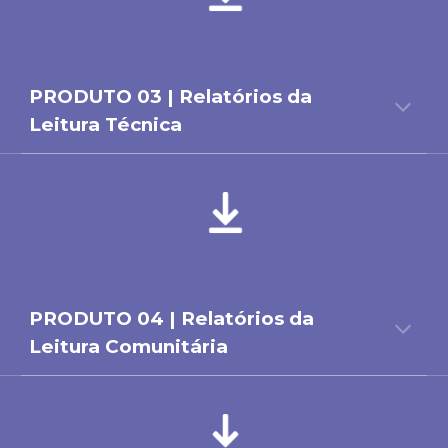
PRODUTO 0
3
|
Relatórios da
Leitura Técnica
PRODUTO 0
4
|
Relatórios da
Leitura Comunitária