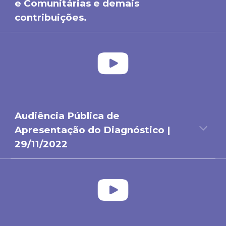
e Comunitárias e demais
contribuições.
Audiência Pública de
Apresentação do Diagnóstico
|
29/11/2022